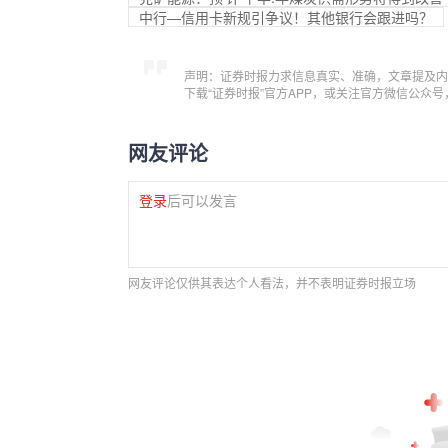
中行—信用卡新规引争议！其他银行会跟进吗？
声明：证券时报力求信息真实、准确，文章提及内
下载“证券时报”官方APP，或关注官方微信公众
网友评论
登录
后可以发言
网友评论仅供其表达个人看法，并不表明证券时报立场