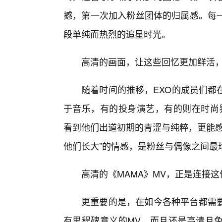
撼，第一次加入粉丝团体的归属感。每
段单纯而热烈的追星时光。
高清的画面，让这些回忆更加鲜活
随着时间的推移，EXO的成员们都
于音乐，有的投身演艺，有的则在时尚界
看到他们出道初期的青涩与纯粹，更能感
他们长大”的情感，是粉丝与偶像之间最
高清的《MAMA》MV，正是连接
更重要的是，在如今各种平台都需
有里程碑意义的MV，而且还是高清且免