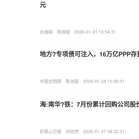
元
台海网
陈信聪
2026-01-31 13:54:31
地方?专项债可注入，16万亿PPP存
中国文明网
陈信聪
2026-01-24 10:36:31
海:南华?铁：7月份累计回购公司股份5
好奇心日报
刘欣然
2026-01-27 08:32:31