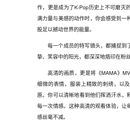
作，更是成为了K-Pop历史上不可磨
满力量与美感的动作时，你会感受到一种
股足以撼动世界的能量。
每一个成员的特写镜头，都捕捉到了
挚、笑容中的阳光，都深深地烙印在粉
高清的画质，更是将《MAMA》M
细微的表情，服装上精致的刺绣，以及
原。你可以清晰地看到他们挥洒汗水，
每一次情感。这种高清的观看体验，让
感丝毫不减。