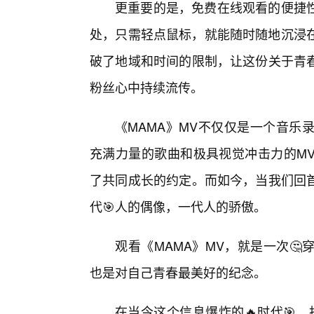
更重要的是，免费在线观看的便捷
处，只需轻点鼠标，就能随时随地沉浸在
破了地域和时间的限制，让这份关于青
粉丝心中持续流传。
《MAMA》MV不仅仅是一个音乐
充满力量的歌曲和极具视觉冲击力的M
了共同成长的约定。而如今，当我们回
代🎯人的偶像，一代人的骄傲。
观看《MAMA》MV，就是一次
也是对自己青春最美好的纪念。
在当今这个信息爆炸的🔥时代🎯