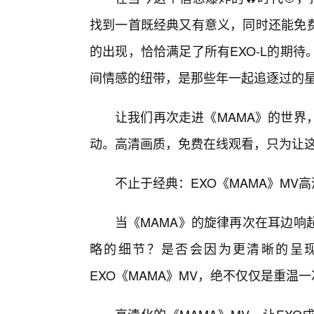
找到一首既经典又有意义，同时还能免费
的出现，恰恰满足了所有EXO-L的期
间情感的纽带，是那些年一起追逐过的
让我们再次走进《MAMA》的世界
动。高清画质，免费在线观看，只为让这份
不止于经典：EXO《MAMA》M
当《MAMA》的旋律再次在耳边响
略的细节？是否会因为更清晰的呈
EXO《MAMA》MV，绝不仅仅是重